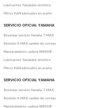
Lubricantes Yamalube sintético
Filtros K&N lubricados en aceite
SERVICIO OFICIAL YAMAHA
Resetear servicio Yamaha T-MAX
Revisión X-MAX cambio de correas
Mantenimiento cadena WR450F
Lubricantes Yamalube sintético
Filtros K&N lubricados en aceite
SERVICIO OFICIAL YAMAHA
Resetear servicio Yamaha T-MAX
Revisión X-MAX cambio de correas
Mantenimiento cadena WR450F