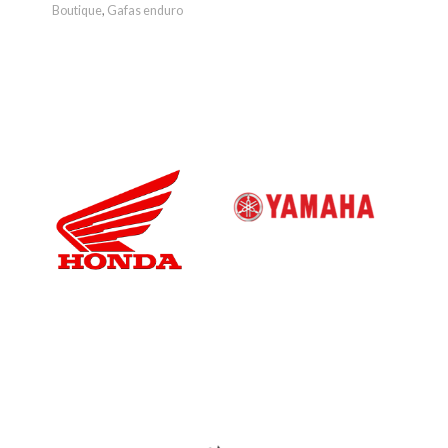
Boutique
,
Gafas enduro