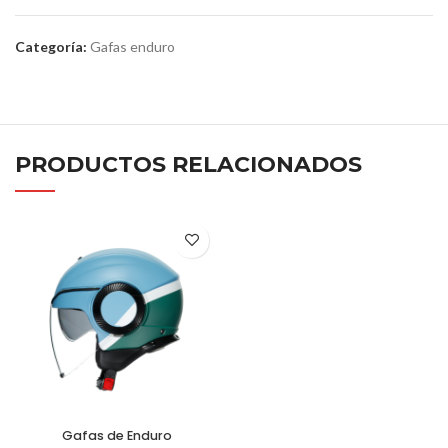
Categoría:
Gafas enduro
PRODUCTOS RELACIONADOS
Gafas de Enduro