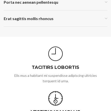
Porta nec aenean pellentesqu
Erat sagittis mollis rhoncus
TACITIRS LOBORTIS
Elis mus a habitant mi suspendisse adipiscing ultricies
torquent id urna.