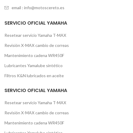
email : info@motoscereto.es
SERVICIO OFICIAL YAMAHA
Resetear servicio Yamaha T-MAX
Revisión X-MAX cambio de correas
Mantenimiento cadena WR450F
Lubricantes Yamalube sintético
Filtros K&N lubricados en aceite
SERVICIO OFICIAL YAMAHA
Resetear servicio Yamaha T-MAX
Revisión X-MAX cambio de correas
Mantenimiento cadena WR450F
Lubricantes Yamalube sintético