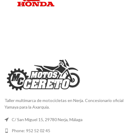
Taller multimarca de motocicletas en Nerja. Concesionario oficial
Yamaya para la Axarquía.
C/ San Miguel 15, 29780 Nerja, Málaga
Phone: 952 52 02 45