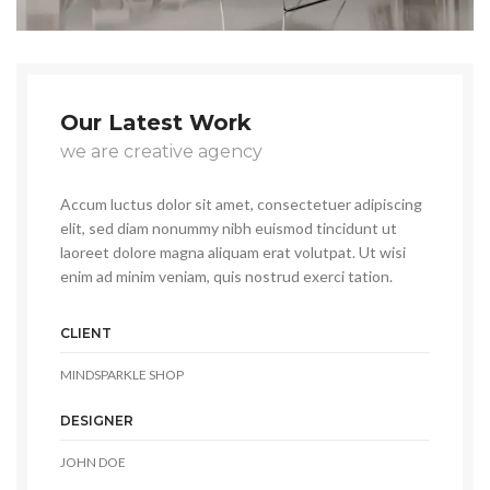
Our Latest Work
we are creative agency
Accum luctus dolor sit amet, consectetuer adipiscing
elit, sed diam nonummy nibh euismod tincidunt ut
laoreet dolore magna aliquam erat volutpat. Ut wisi
enim ad minim veniam, quis nostrud exerci tation.
CLIENT
MINDSPARKLE SHOP
DESIGNER
JOHN DOE