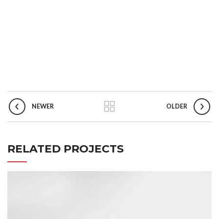
NEWER
OLDER
RELATED PROJECTS