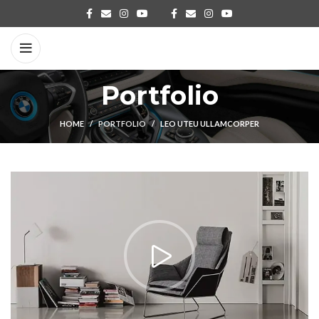
Portfolio
HOME
PORTFOLIO
LEO UTEU ULLAMCORPER